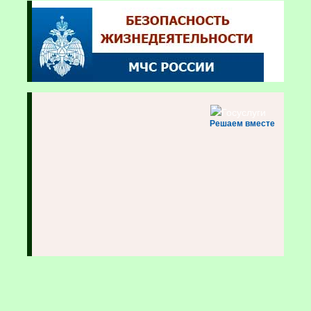
Решаем вместе