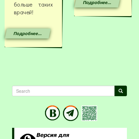
Подробнее...
больше таких
врачей!
Подробнее...
Search
Search