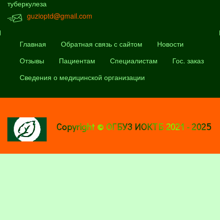
туберкулеза
guzioptd@gmail.com
Главная
Обратная связь с сайтом
Новости
Отзывы
Пациентам
Специалистам
Гос. заказ
Сведения о медицинской организации
Copyright © ОГБУЗ ИОКТБ 2021 - 2025