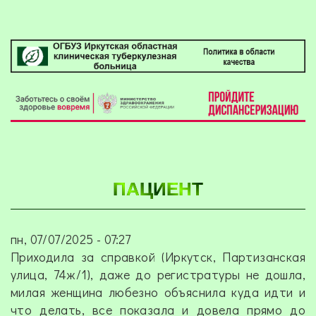
ПАЦИЕНТ
пн, 07/07/2025 - 07:27
Приходила за справкой (
Иркутск, Партизанская
улица, 74ж/1)
, даже до регистратуры не дошла,
милая женщина любезно объяснила куда идти и
что делать, все показала и довела прямо до