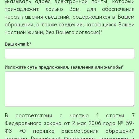
указывать адрес электронной почты, который
принадлежит только Вам, для обеспечения
неразглашения сведений, содержащихся в Вашем
обращении, а также сведений, касающихся Вашей
частной жизни, без Вашего согласия)
*
Ваш e-mail:*
Изложите суть предложения, заявления или жалобы*
В соответствии с частью 1 статьи 7
Федерального закона от 2 мая 2006 года № 59-
ФЗ «О порядке рассмотрения обращений
граждан Российской Федерации» гражданин в