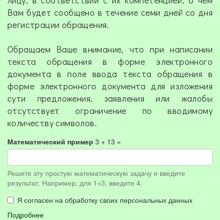
лицу, в соответствии с их компетенцией, о чем
Вам будет сообщено в течение семи дней со дня
регистрации обращения.
Обращаем Ваше внимание, что при написании
текста обращения в форме электронного
документа в поле ввода текста обращения в
форме электронного документа для изложения
сути предложения, заявления или жалобы
отсутствует ограничение по вводимому
количеству символов.
Математический пример
3 + 13 =
Решите эту простую математическую задачу и введите
результат. Например, для 1+3, введите 4.
Я согласен на обработку своих персональных данных
Подробнее