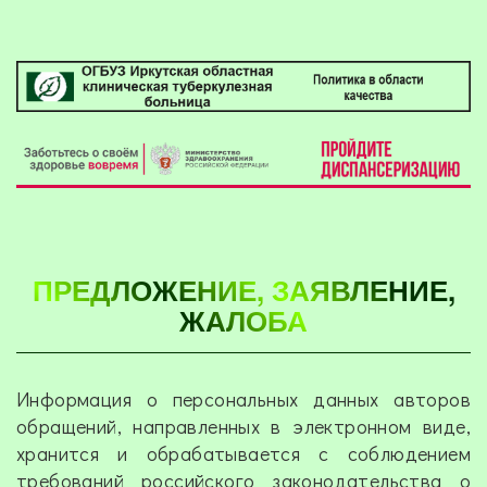
ПРЕДЛОЖЕНИЕ, ЗАЯВЛЕНИЕ,
ЖАЛОБА
Информация о персональных данных авторов
обращений, направленных в электронном виде,
хранится и обрабатывается с соблюдением
требований российского законодательства о