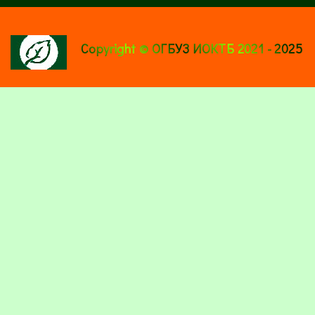
Copyright © ОГБУЗ ИОКТБ 2021 - 2025