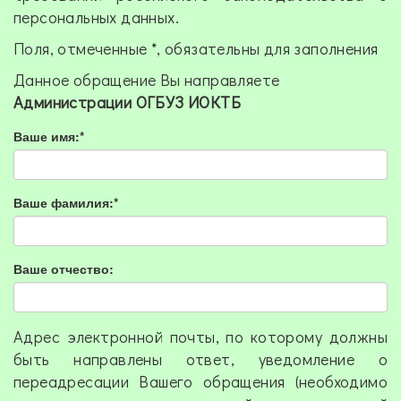
персональных данных.
Поля, отмеченные *, обязательны для заполнения
Данное обращение Вы направляете
Администрации ОГБУЗ ИОКТБ
Ваше имя:*
Ваше фамилия:*
Ваше отчество:
Адрес электронной почты, по которому должны
быть направлены ответ, уведомление о
переадресации Вашего обращения (необходимо