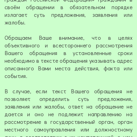
своём обращении в обязательном порядке
излагает суть предложения, заявления или
жалобы.
Обращаем Ваше внимание, что в целях
объективного и всестороннего рассмотрения
Вашего обращения в установленные сроки
необходимо в тексте обращения указывать адрес
описанного Вами места действия, факта или
события.
В случае, если текст Вашего обращения не
позволяет определить суть предложения,
заявления или жалобы, ответ на обращение не
дается и оно не подлежит направлению на
рассмотрение в государственный орган, орган
местного самоуправления или должностному