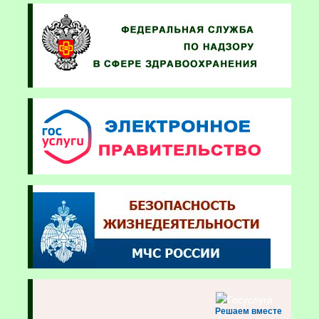
Решаем вместе