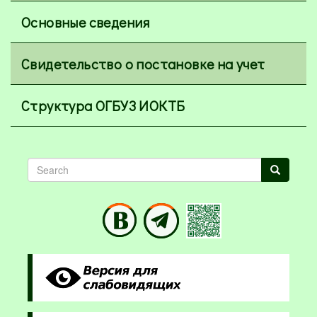
Основные сведения
Свидетельство о постановке на учет
Структура ОГБУЗ ИОКТБ
Search
Search