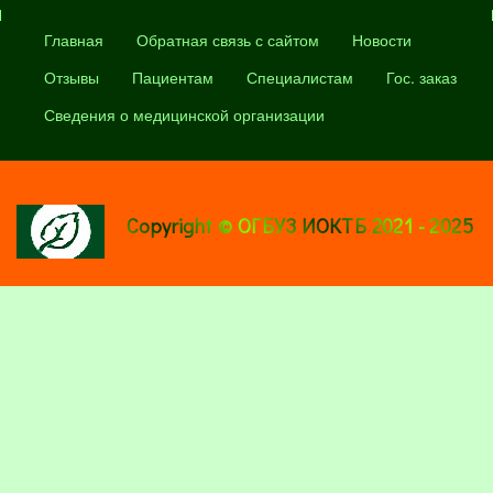
Главная
Обратная связь с сайтом
Новости
Отзывы
Пациентам
Специалистам
Гос. заказ
Сведения о медицинской организации
Copyright © ОГБУЗ ИОКТБ 2021 - 2025