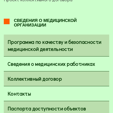
СВЕДЕНИЯ О МЕДИЦИНСКОЙ
ОРГАНИЗАЦИИ
Программа по качеству и безопасности
медицинской деятельности
Сведения о медицинских работниках
Коллективный договор
Контакты
Паспорта доступности объектов