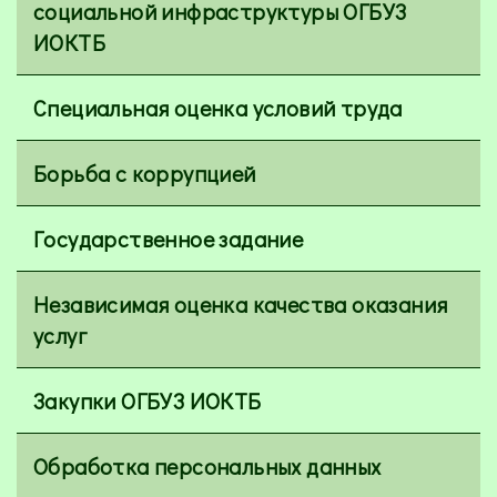
социальной инфраструктуры ОГБУЗ
ИОКТБ
Специальная оценка условий труда
Борьба с коррупцией
Государственное задание
Независимая оценка качества оказания
услуг
Закупки ОГБУЗ ИОКТБ
Обработка персональных данных