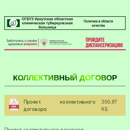
КОЛЛЕКТИВНЫЙ ДОГОВОР
Проект коллективного
300.87
договора
КБ
Проект коллективного договора