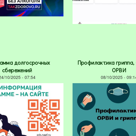
амма долгосрочных
Профилактика гриппа, 
сбережений
ОРВИ
24/10/2025 - 07:54
08/10/2025 - 09:1