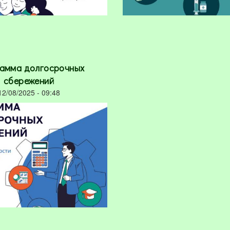
амма долгосрочных
сбережений
12/08/2025 - 09:48