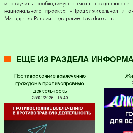
и получить необходимую помощь специалистов.
национального проекта «Продолжительная и а
Минздрава России о здоровье: takzdorovo.ru.
ЕЩЕ ИЗ РАЗДЕЛА ИНФОРМ
Противостояние вовлечению
Жи
граждан в противоправную
деятельность
25/02/2026 - 15:40