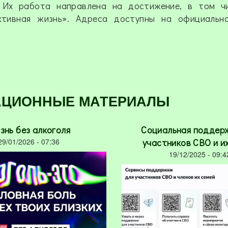
 Их работа направлена на достижение, в том чи
ктивная жизнь». Адреса доступны на официальн
АЦИОННЫЕ МАТЕРИАЛЫ
знь без алкоголя
Социальная поддер
29/01/2026 - 07:36
участников СВО и и
19/12/2025 - 09:4