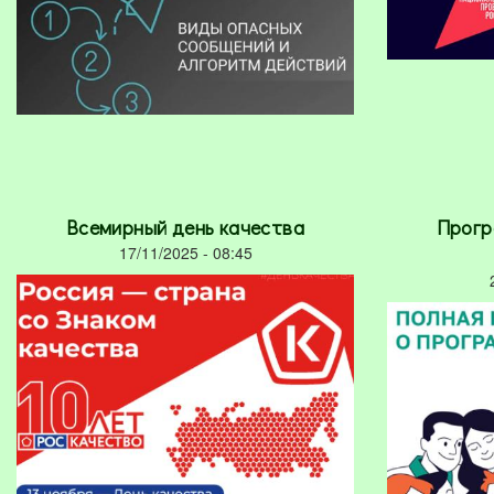
Всемирный день качества
Прогр
17/11/2025 - 08:45