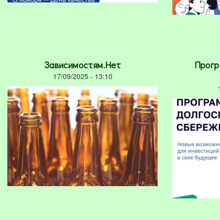
Зависимостям.Нет
Прогр
17/09/2025 - 13:10