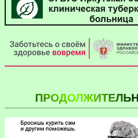
ПРОДОЛЖИТЕЛЬН