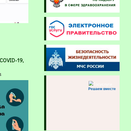
COVID-19,
4
Решаем вместе