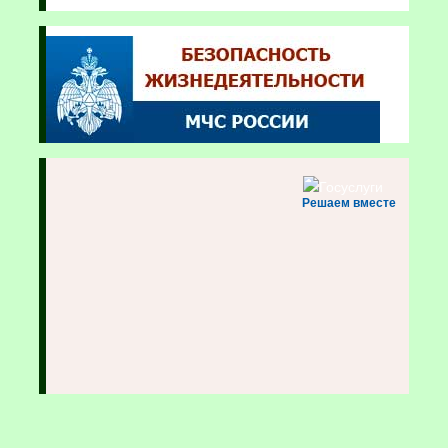
Решаем вместе