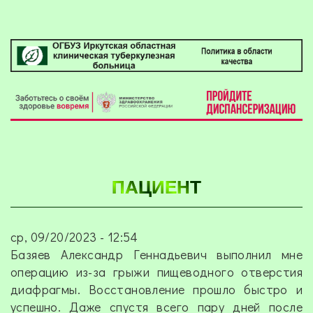
ПАЦИЕНТ
ср, 09/20/2023 - 12:54
Базяев Александр Геннадьевич выполнил мне
операцию из-за грыжи пищеводного отверстия
диафрагмы. Восстановление прошло быстро и
успешно. Даже спустя всего пару дней после