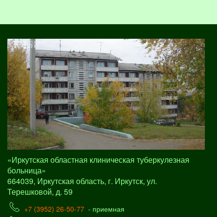
«Иркутская областная клиническая туберкулезная
больница»
664039, Иркутская область, г. Иркутск, ул.
Терешковой, д. 59
+7 (3952) 26-50-77
- приемная